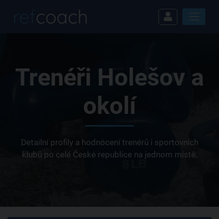
Trenéři Holešov a
okolí
Detailní profily a hodnocení trenérů i sportovních
klubů po celé České republice na jednom místě.