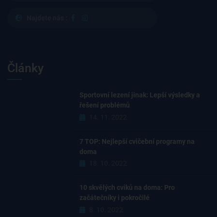
Najdete nás :
Články
Sportovní lezení jinak: Lepší výsledky a
řešení problémů
14. 11. 2022
7 TOP: Nejlepší cvičební programy na
doma
18. 10. 2022
10 skvělých cviků na doma: Pro
začátečníky i pokročilé
8. 10. 2022