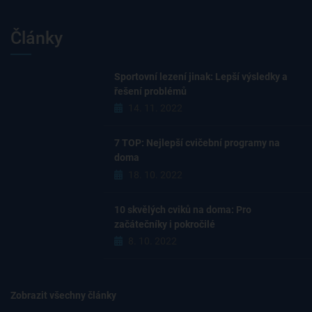
Články
Sportovní lezení jinak: Lepší výsledky a
řešení problémů
14. 11. 2022
7 TOP: Nejlepší cvičební programy na
doma
18. 10. 2022
10 skvělých cviků na doma: Pro
začátečníky i pokročilé
8. 10. 2022
Zobrazit všechny články