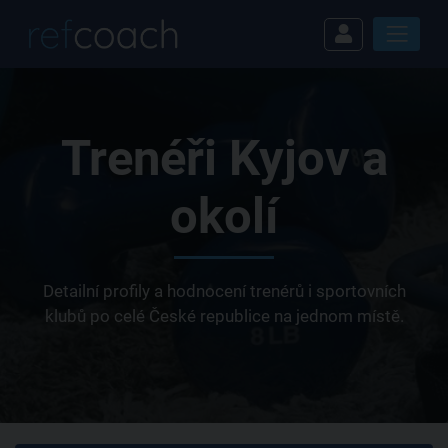
Trenéři Kyjov a
okolí
Detailní profily a hodnocení trenérů i sportovních
klubů po celé České republice na jednom místě.