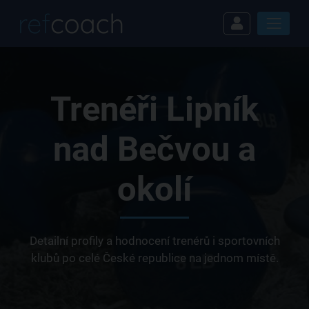
Trenéři Lipník
nad Bečvou a
okolí
Detailní profily a hodnocení trenérů i sportovních
klubů po celé České republice na jednom místě.