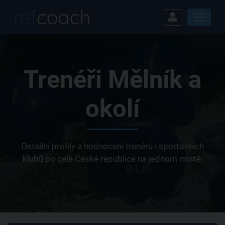
Trenéři Mělník a
okolí
Detailní profily a hodnocení trenérů i sportovních
klubů po celé České republice na jednom místě.