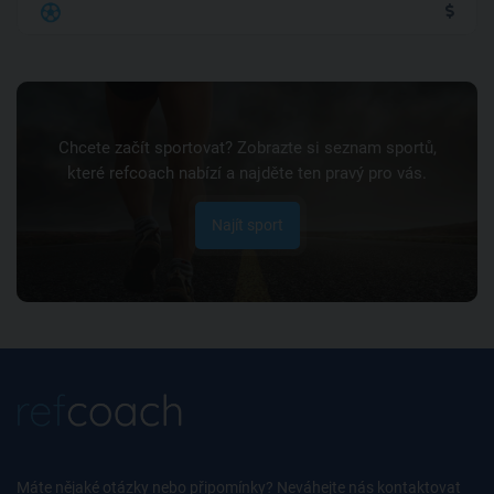
Chcete začít sportovat? Zobrazte si seznam sportů,
které refcoach nabízí a najděte ten pravý pro vás.
Najít sport
Máte nějaké otázky nebo připomínky? Neváhejte nás kontaktovat