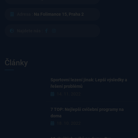
Adresa :
Na Folimance 15, Praha 2
Najdete nás :
Články
Sportovní lezení jinak: Lepší výsledky a
řešení problémů
14. 11. 2022
7 TOP: Nejlepší cvičební programy na
doma
18. 10. 2022