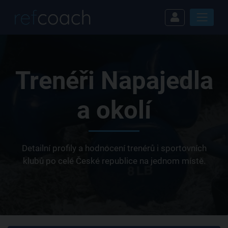
Trenéři Napajedla
a okolí
Detailní profily a hodnocení trenérů i sportovních
klubů po celé České republice na jednom místě.