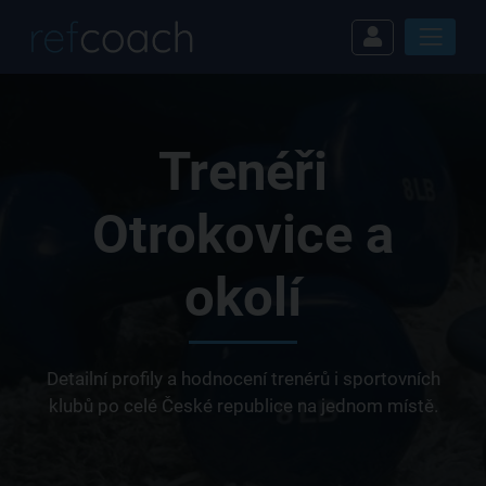
Trenéři
Otrokovice a
okolí
Detailní profily a hodnocení trenérů i sportovních
klubů po celé České republice na jednom místě.