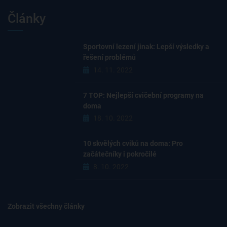
Články
Sportovní lezení jinak: Lepší výsledky a
řešení problémů
14. 11. 2022
7 TOP: Nejlepší cvičební programy na
doma
18. 10. 2022
10 skvělých cviků na doma: Pro
začátečníky i pokročilé
8. 10. 2022
Zobrazit všechny články