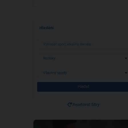
Hledání
Roztoky
Všechny sporty
Hledat
Resetovat filtry