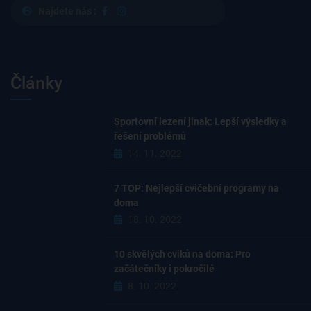
Najdete nás :
Články
Sportovní lezení jinak: Lepší výsledky a
řešení problémů
14. 11. 2022
7 TOP: Nejlepší cvičební programy na
doma
18. 10. 2022
10 skvělých cviků na doma: Pro
začátečníky i pokročilé
8. 10. 2022