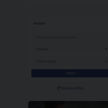
Hledání
Soběslav
Všechny sporty
Hledat
Resetovat filtry