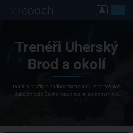
Trenéři Uherský
Brod a okolí
Detailní profily a hodnocení trenérů i sportovních
klubů po celé České republice na jednom místě.