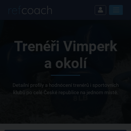
Trenéři Vimperk
a okolí
Detailní profily a hodnocení trenérů i sportovních
klubů po celé České republice na jednom místě.