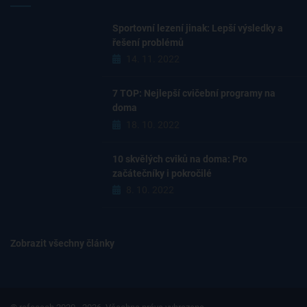
Sportovní lezení jinak: Lepší výsledky a
řešení problémů
14. 11. 2022
7 TOP: Nejlepší cvičební programy na
doma
18. 10. 2022
10 skvělých cviků na doma: Pro
začátečníky i pokročilé
8. 10. 2022
Zobrazit všechny články