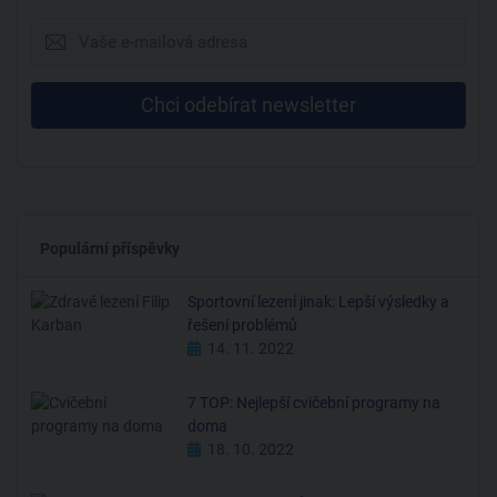
Chci odebírat newsletter
Populární příspěvky
Sportovní lezení jinak: Lepší výsledky a
řešení problémů
14. 11. 2022
7 TOP: Nejlepší cvičební programy na
doma
18. 10. 2022