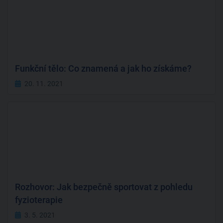
Funkční tělo: Co znamená a jak ho získáme?
20. 11. 2021
Rozhovor: Jak bezpečně sportovat z pohledu
fyzioterapie
3. 5. 2021