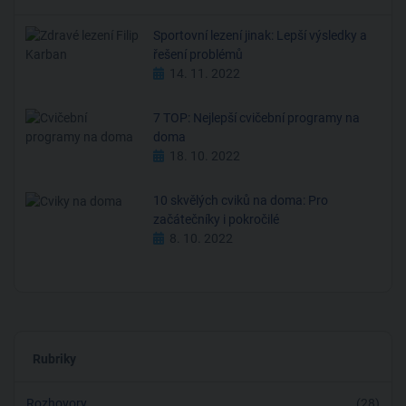
Sportovní lezení jinak: Lepší výsledky a
řešení problémů
14. 11. 2022
7 TOP: Nejlepší cvičební programy na
doma
18. 10. 2022
10 skvělých cviků na doma: Pro
začátečníky i pokročilé
8. 10. 2022
Rubriky
Rozhovory
(28)