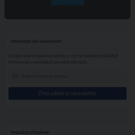
Odebírejte náš newsletter!
Zadejte vaší e-mailovou adresu a my vás budeme průběžně
informovat o novinkách ze světa refcoach.
Chci odebírat newsletter
Populární příspěvky