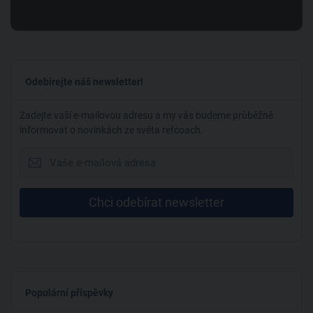
Odebírejte náš newsletter!
Zadejte vaší e-mailovou adresu a my vás budeme průběžně
informovat o novinkách ze světa refcoach.
Chci odebírat newsletter
Populární příspěvky