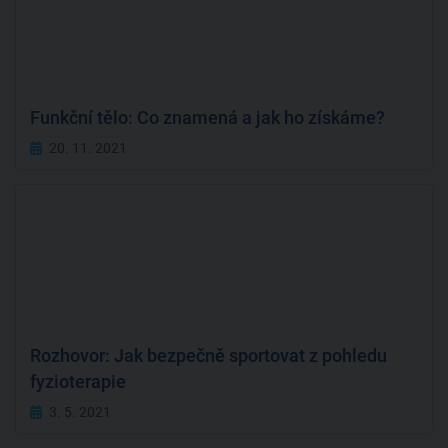
Funkční tělo: Co znamená a jak ho získáme?
20. 11. 2021
Rozhovor: Jak bezpečně sportovat z pohledu
fyzioterapie
3. 5. 2021