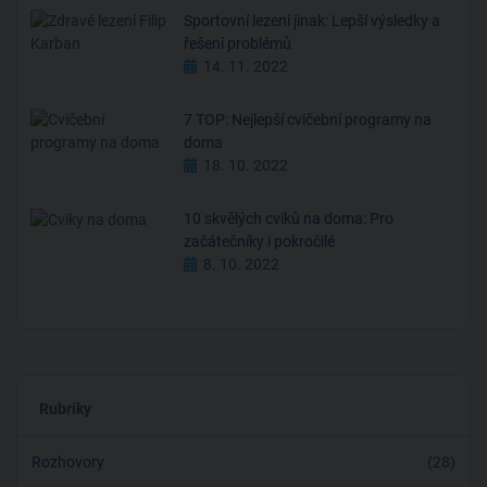
Sportovní lezení jinak: Lepší výsledky a
řešení problémů
14. 11. 2022
7 TOP: Nejlepší cvičební programy na
doma
18. 10. 2022
10 skvělých cviků na doma: Pro
začátečníky i pokročilé
8. 10. 2022
Rubriky
Rozhovory
(28)