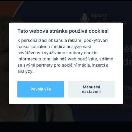
Tato webová stránka používá cookies!
K personalizaci obsahu a reklam, poskytování
funkcí sociálních médií a analýze naší
návštěvnosti využíváme soubory cookie.
Informace o tom, jak náš web používáte, sdílíme
se svými partnery pro sociální média, inzerci a
analýzy.
Manuální
Povolit vše
nastavení