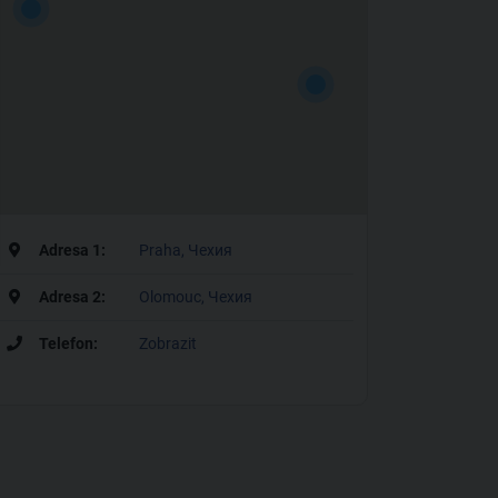
Adresa 1:
Praha, Чехия
Adresa 2:
Olomouc, Чехия
Telefon:
Zobrazit