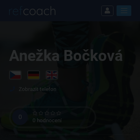
Anežka Bočková
Zobrazit telefon
0
0 hodnocení