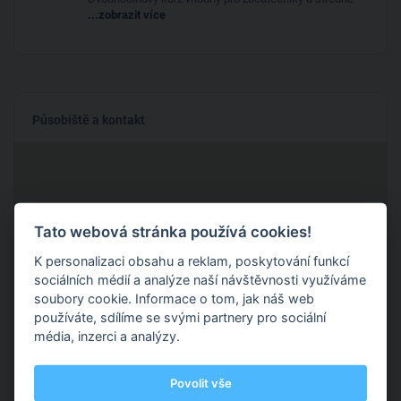
...zobrazit více
Působiště a kontakt
Tato webová stránka používá cookies!
K personalizaci obsahu a reklam, poskytování funkcí
sociálních médií a analýze naší návštěvnosti využíváme
soubory cookie. Informace o tom, jak náš web
používáte, sdílíme se svými partnery pro sociální
média, inzerci a analýzy.
Povolit vše