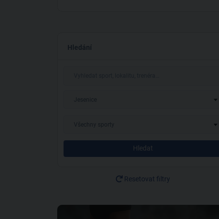
Hledání
Jesenice
Všechny sporty
Hledat
Resetovat filtry