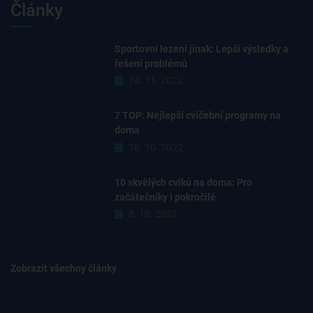
Články
Sportovní lezení jinak: Lepší výsledky a
řešení problémů
14. 11. 2022
7 TOP: Nejlepší cvičební programy na
doma
18. 10. 2022
10 skvělých cviků na doma: Pro
začátečníky i pokročilé
8. 10. 2022
Zobrazit všechny články