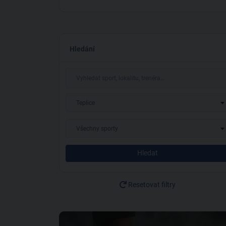
Hledání
Teplice
Všechny sporty
Hledat
Resetovat filtry