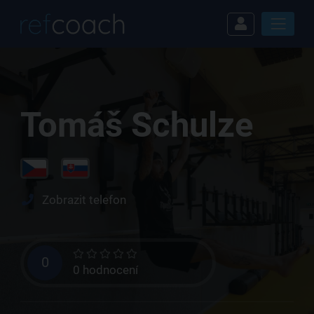
Tomáš Schulze
Zobrazit telefon
0
0 hodnocení