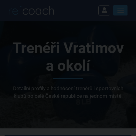
Trenéři Vratimov
a okolí
Detailní profily a hodnocení trenérů i sportovních
klubů po celé České republice na jednom místě.