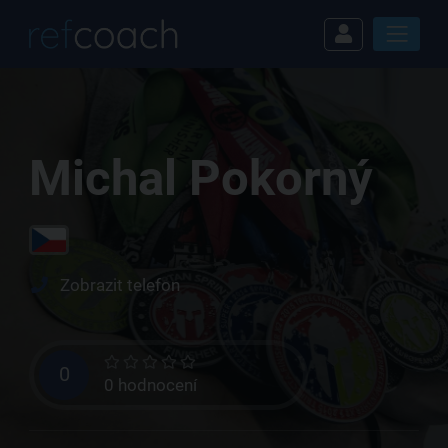
Michal Pokorný
Zobrazit telefon
0
0 hodnocení