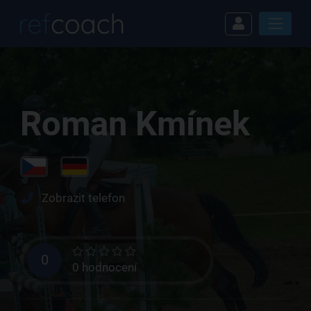
Roman Kmínek
Zobrazit telefon
0
0 hodnocení