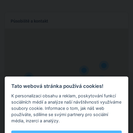
Působiště a kontakt
Tato webová stránka používá cookies!
K personalizaci obsahu a reklam, poskytování funkcí
sociálních médií a analýze naší návštěvnosti využíváme
soubory cookie. Informace o tom, jak náš web
používáte, sdílíme se svými partnery pro sociální
média, inzerci a analýzy.
Adresa 1:
Hradec Králové