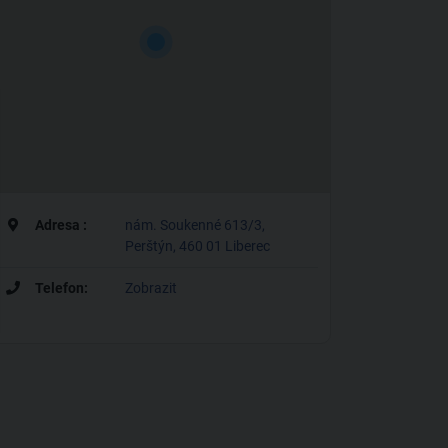
Adresa :
nám. Soukenné 613/3,
Perštýn, 460 01 Liberec
Telefon:
Zobrazit