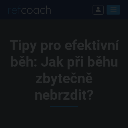
Tipy pro efektivní
běh: Jak při běhu
zbytečně
nebrzdit?