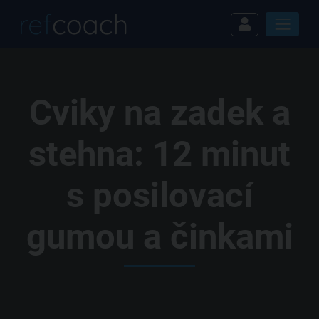
Cviky na zadek a
stehna: 12 minut
s posilovací
gumou a činkami