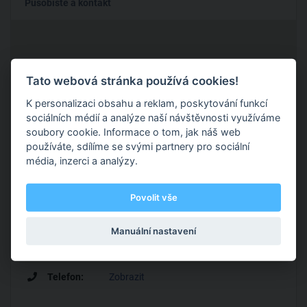
Působiště a kontakt
Tato webová stránka používá cookies!
K personalizaci obsahu a reklam, poskytování funkcí
sociálních médií a analýze naší návštěvnosti využíváme
soubory cookie. Informace o tom, jak náš web
používáte, sdílíme se svými partnery pro sociální
média, inzerci a analýzy.
Povolit vše
Manuální nastavení
Adresa :
Praha
Telefon:
Zobrazit