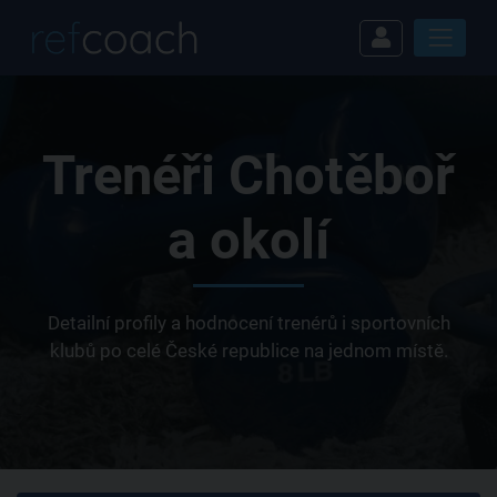
Trenéři Chotěboř
a okolí
Detailní profily a hodnocení trenérů i sportovních
klubů po celé České republice na jednom místě.