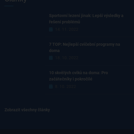
Sportovní lezení jinak: Lepší výsledky a
řešení problémů
14. 11. 2022
7 TOP: Nejlepší cvičební programy na
doma
18. 10. 2022
10 skvělých cviků na doma: Pro
začátečníky i pokročilé
8. 10. 2022
Zobrazit všechny články