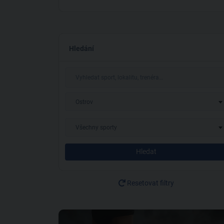
Hledání
Ostrov
Všechny sporty
Hledat
Resetovat filtry