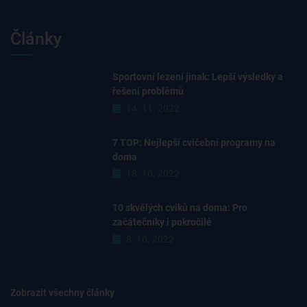
Články
Sportovní lezení jinak: Lepší výsledky a
řešení problémů
14. 11. 2022
7 TOP: Nejlepší cvičební programy na
doma
18. 10. 2022
10 skvělých cviků na doma: Pro
začátečníky i pokročilé
8. 10. 2022
Zobrazit všechny články