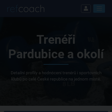
Trenéři
Pardubice a okolí
Detailní profily a hodnocení trenérů i sportovních
klubů po celé České republice na jednom místě.